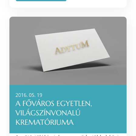
2016. 05. 19
A FŐVÁROS EGYETLEN,
VILÁGSZÍNVONALÚ
KREMATÓRIUMA